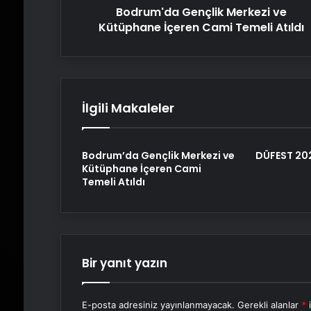
Bodrum'da Gençlik Merkezi ve
Kütüphane İçeren Cami Temeli Atıldı
İlgili Makaleler
Bodrum’da Gençlik Merkezi ve
DÜFEST 202
Kütüphane İçeren Cami
Temeli Atıldı
Bir yanıt yazın
E-posta adresiniz yayınlanmayacak.
Gerekli alanlar
*
i