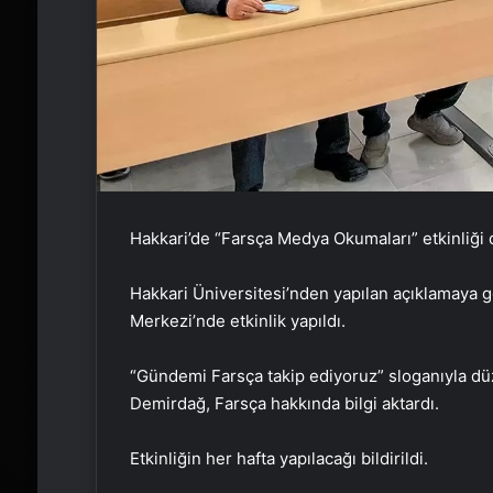
Hakkari’de “Farsça Medya Okumaları” etkinliği
Hakkari Üniversitesi’nden yapılan açıklamaya g
Merkezi’nde etkinlik yapıldı.
“Gündemi Farsça takip ediyoruz” sloganıyla d
Demirdağ, Farsça hakkında bilgi aktardı.
Etkinliğin her hafta yapılacağı bildirildi.