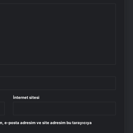
İnternet sitesi
m, e-posta adresim ve site adresim bu tarayıcıya