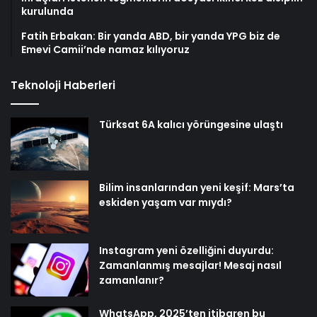
kurulunda
Fatih Erbakan: Bir yanda ABD, bir yanda YPG biz de
Emevi Camii’nde namaz kılıyoruz
Teknoloji Haberleri
Türksat 6A kalıcı yörüngesine ulaştı
Bilim insanlarından yeni keşif: Mars’ta
eskiden yaşam var mıydı?
Instagram yeni özelliğini duyurdu:
Zamanlanmış mesajlar! Mesaj nasıl
zamanlanır?
WhatsApp, 2025’ten itibaren bu