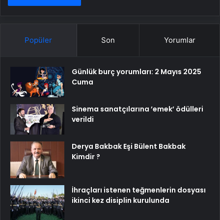
Popüler
Son
Yorumlar
Günlük burç yorumları: 2 Mayıs 2025
Cuma
Sinema sanatçılarına ’emek’ ödülleri
verildi
Derya Bakbak Eşi Bülent Bakbak
Kimdir ?
İhraçları istenen teğmenlerin dosyası
ikinci kez disiplin kurulunda