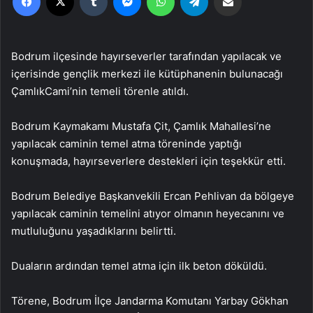
Bodrum ilçesinde hayırseverler tarafından yapılacak ve
içerisinde gençlik merkezi ile kütüphanenin bulunacağı
ÇamlıkCami’nin temeli törenle atıldı.
Bodrum Kaymakamı Mustafa Çit, Çamlık Mahallesi’ne
yapılacak caminin temel atma töreninde yaptığı
konuşmada, hayırseverlere destekleri için teşekkür etti.
Bodrum Belediye Başkanvekili Ercan Pehlivan da bölgeye
yapılacak caminin temelini atıyor olmanın heyecanını ve
mutluluğunu yaşadıklarını belirtti.
Duaların ardından temel atma için ilk beton döküldü.
Törene, Bodrum İlçe Jandarma Komutanı Yarbay Gökhan