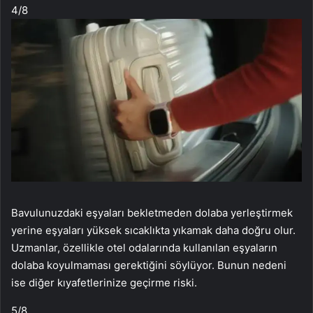
4
/8
Bavulunuzdaki eşyaları bekletmeden dolaba yerleştirmek
yerine eşyaları yüksek sıcaklıkta yıkamak daha doğru olur.
Uzmanlar, özellikle otel odalarında kullanılan eşyaların
dolaba koyulmaması gerektiğini söylüyor. Bunun nedeni
ise diğer kıyafetlerinize geçirme riski.
5
/8