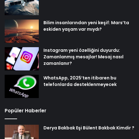
Bilim insanlarından yeni keşif: Mars’ta
eskiden yaşam var mıydı?
Instagram yeni özelliğini duyurdu:
Zamanlanmış mesajlar! Mesaj nasıl
zamanlanır?
WhatsApp, 2025’ten itibaren bu
telefonlarda desteklenmeyecek
Popüler Haberler
Derya Bakbak Eşi Bülent Bakbak Kimdir ?