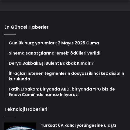
En Güncel Haberler
Günlük burç yorumları: 2 Mayıs 2025 Cuma
Sinema sanatçılarına ’emek’ ödülleri verildi
Derya Bakbak Eşi Bülent Bakbak Kimdir ?
İhraçları istenen teğmenlerin dosyası ikinci kez disiplin
kurulunda
Fatih Erbakan: Bir yanda ABD, bir yanda YPG biz de
Emevi Camii’nde namaz kılıyoruz
Teknoloji Haberleri
Türksat 6A kalıcı yörüngesine ulaştı