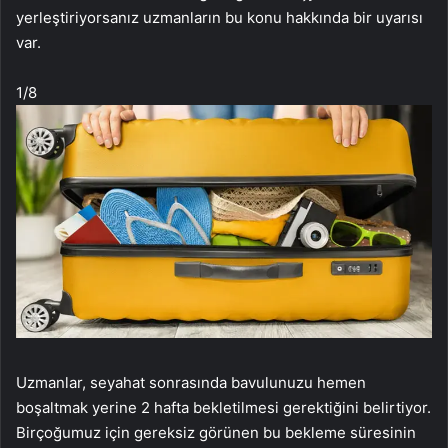
yerleştiriyorsanız uzmanların bu konu hakkında bir uyarısı
var.
1
/8
Uzmanlar, seyahat sonrasında bavulunuzu hemen
boşaltmak yerine 2 hafta bekletilmesi gerektiğini belirtiyor.
Birçoğumuz için gereksiz görünen bu bekleme süresinin