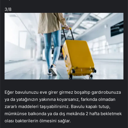
3
/8
Eğer bavulunuzu eve girer girmez boşaltıp gardırobunuza
ya da yatağınızın yakınına koyarsanız, farkında olmadan
zararlı maddeleri taşıyabilirsiniz. Bavulu kapalı tutup,
mümkünse balkonda ya da dış mekânda 2 hafta bekletmek
olası bakterilerin ölmesini sağlar.