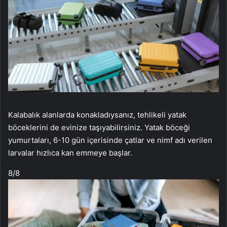
Kalabalık alanlarda konakladıysanız, tehlikeli yatak
böceklerini de evinize taşıyabilirsiniz. Yatak böceği
yumurtaları, 6-10 gün içerisinde çatlar ve nimf adı verilen
larvalar hızlıca kan emmeye başlar.
8
/8