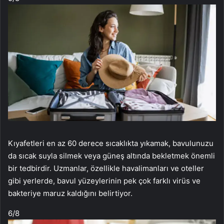
Kıyafetleri en az 60 derece sıcaklıkta yıkamak, bavulunuzu
da sıcak suyla silmek veya güneş altında bekletmek önemli
bir tedbirdir. Uzmanlar, özellikle havalimanları ve oteller
gibi yerlerde, bavul yüzeylerinin pek çok farklı virüs ve
bakteriye maruz kaldığını belirtiyor.
6
/8