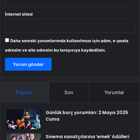
İnternet sitesi
Daha sonraki yorumlarımda kullanılması için adım, e-posta
adresim ve site adresim bu tarayıcıya kaydedilsin.
Popüler
Son
Yorumlar
Günlük burç yorumları: 2 Mayıs 2025
Cuma
Sinema sanatçılarına ’emek’ ödülleri