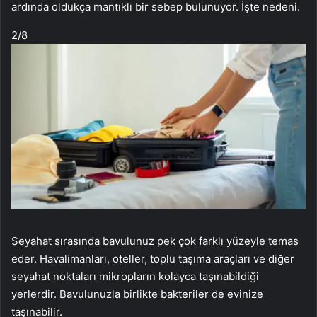
ardında oldukça mantıklı bir sebep bulunuyor. İşte nedeni.
2
/8
Seyahat sırasında bavulunuz pek çok farklı yüzeyle temas
eder. Havalimanları, oteller, toplu taşıma araçları ve diğer
seyahat noktaları mikropların kolayca taşınabildiği
yerlerdir. Bavulunuzla birlikte bakteriler de evinize
taşınabilir.