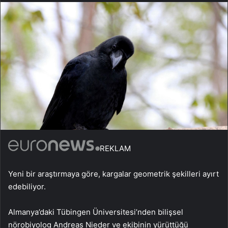
REKLAM
Yeni bir araştırmaya göre, kargalar geometrik şekilleri ayırt
edebiliyor.
Almanya’daki Tübingen Üniversitesi’nden bilişsel
nörobiyolog Andreas Nieder ve ekibinin yürüttüğü