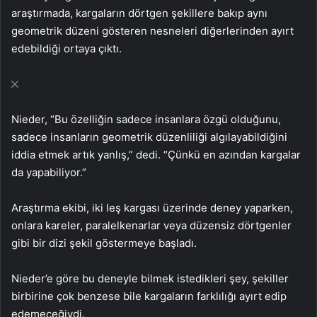
araştırmada, kargaların dörtgen şekillere bakıp aynı
geometrik düzeni gösteren nesneleri diğerlerinden ayırt
edebildiği ortaya çıktı.
Nieder, “Bu özelliğin sadece insanlara özgü olduğunu,
sadece insanların geometrik düzenliliği algılayabildiğini
iddia etmek artık yanlış,” dedi. “Çünkü en azından kargalar
da yapabiliyor.”
Araştırma ekibi, iki leş kargası üzerinde deney yaparken,
onlara kareler, paralelkenarlar veya düzensiz dörtgenler
gibi bir dizi şekil göstermeye başladı.
Nieder’e göre bu deneyle bilmek istedikleri şey, şekiller
birbirine çok benzese bile kargaların farklılığı ayırt edip
edemeceğiydi.