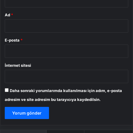
Ad
*
E-posta
*
İnternet sitesi
Daha sonraki yorumlarımda kullanılması için adım, e-posta
adresim ve site adresim bu tarayıcıya kaydedilsin.