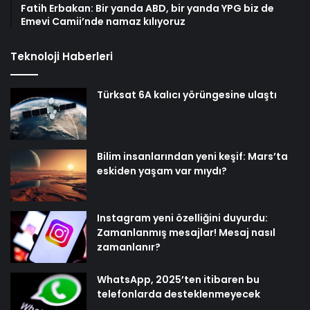
Fatih Erbakan: Bir yanda ABD, bir yanda YPG biz de
Emevi Camii’nde namaz kılıyoruz
Teknoloji Haberleri
Türksat 6A kalıcı yörüngesine ulaştı
Bilim insanlarından yeni keşif: Mars’ta
eskiden yaşam var mıydı?
Instagram yeni özelliğini duyurdu:
Zamanlanmış mesajlar! Mesaj nasıl
zamanlanır?
WhatsApp, 2025’ten itibaren bu
telefonlarda desteklenmeyecek