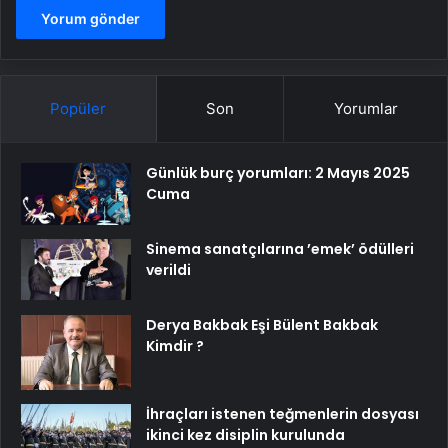
Popüler
Son
Yorumlar
Günlük burç yorumları: 2 Mayıs 2025
Cuma
Sinema sanatçılarına ’emek’ ödülleri
verildi
Derya Bakbak Eşi Bülent Bakbak
Kimdir ?
İhraçları istenen teğmenlerin dosyası
ikinci kez disiplin kurulunda