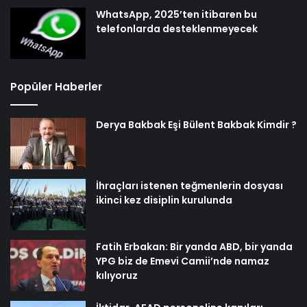
WhatsApp, 2025’ten itibaren bu
telefonlarda desteklenmeyecek
Popüler Haberler
Derya Bakbak Eşi Bülent Bakbak Kimdir ?
İhraçları istenen teğmenlerin dosyası
ikinci kez disiplin kurulunda
Fatih Erbakan: Bir yanda ABD, bir yanda
YPG biz de Emevi Camii’nde namaz
kılıyoruz