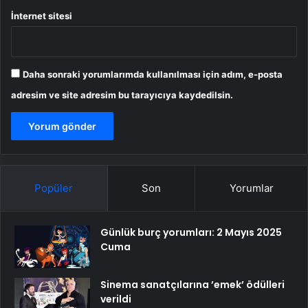
İnternet sitesi
Daha sonraki yorumlarımda kullanılması için adım, e-posta
adresim ve site adresim bu tarayıcıya kaydedilsin.
Popüler
Son
Yorumlar
Günlük burç yorumları: 2 Mayıs 2025
Cuma
Sinema sanatçılarına ’emek’ ödülleri
verildi