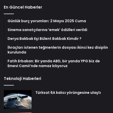
En Güncel Haberler
Günlük burç yorumları: 2 Mayıs 2025 Cuma
Sinema sanatçılarına ’emek’ ödülleri verildi
Derya Bakbak Eşi Bülent Bakbak Kimdir ?
İhraçları istenen teğmenlerin dosyası ikinci kez disiplin
kurulunda
Fatih Erbakan: Bir yanda ABD, bir yanda YPG biz de
Emevi Camii’nde namaz kılıyoruz
Teknoloji Haberleri
Türksat 6A kalıcı yörüngesine ulaştı