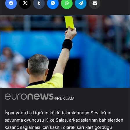
REKLAM
İspanya’da La Liga’nın köklü takımlarından Sevilla’nın
savunma oyuncusu Kike Salas, arkadaşlarının bahislerden
kazanç sağlaması için kasıtlı olarak sarı kart gördüğü