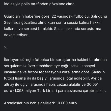
iddiasıyla polis tarafından gözaltına alındı.
Guardian’ın haberine göre, 22 yaşındaki futbolcu, Salı günü
Sevilla’da gözaltına alındıktan sonra sessiz kalma hakkını
kullandı ve serbest bırakıldı. Salas hakkında soruşturma
devam ediyor.
İlerleyen süreçte futbolcu bir soruşturma hakimi tarafından
sorgulanmak üzere mahkemeye çağrılacak. İspanyol
yasalarına ve futbol federasyonu kurallarına göre, Salas’ın
futbol lisansı iki ila beş yıl arasında iptal edilebilir. Ayrıca
altı ay ile üç yıl arasında hapis cezası alabilir ve 30.051
euro (1.098 milyon Türk Lirası) para cezasına çarptırılabilir.
Arkadaşlarının bahis gelirleri: 10.000 euro