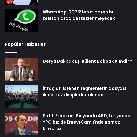
WhatsApp, 2025’ten itibaren bu
telefonlarda desteklenmeyecek
Popüler Haberler
Derya Bakbak Eşi Bülent Bakbak Kimdir ?
İhraçları istenen teğmenlerin dosyası
ikinci kez disiplin kurulunda
Fatih Erbakan: Bir yanda ABD, bir yanda
YPG biz de Emevi Camii’nde namaz
kılıyoruz