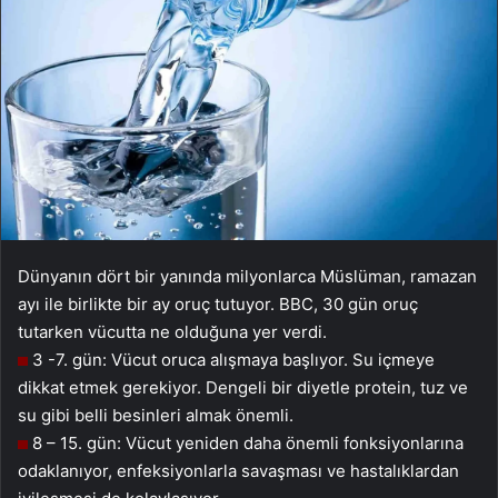
Dünyanın dört bir yanında milyonlarca Müslüman, ramazan
ayı ile birlikte bir ay oruç tutuyor. BBC, 30 gün oruç
tutarken vücutta ne olduğuna yer verdi.
3 -7. gün: Vücut oruca alışmaya başlıyor. Su içmeye
dikkat etmek gerekiyor. Dengeli bir diyetle protein, tuz ve
su gibi belli besinleri almak önemli.
8 – 15. gün: Vücut yeniden daha önemli fonksiyonlarına
odaklanıyor, enfeksiyonlarla savaşması ve hastalıklardan