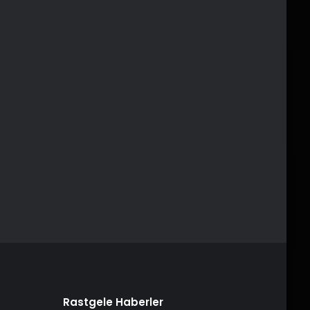
Rastgele Haberler