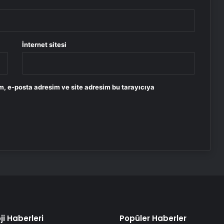
İnternet sitesi
m, e-posta adresim ve site adresim bu tarayıcıya
ji Haberleri
Popüler Haberler