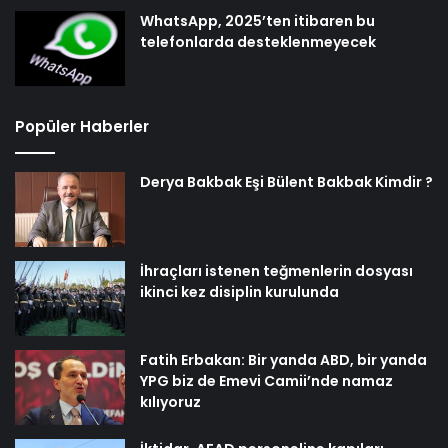
WhatsApp, 2025’ten itibaren bu
telefonlarda desteklenmeyecek
Popüler Haberler
Derya Bakbak Eşi Bülent Bakbak Kimdir ?
İhraçları istenen teğmenlerin dosyası
ikinci kez disiplin kurulunda
Fatih Erbakan: Bir yanda ABD, bir yanda
YPG biz de Emevi Camii’nde namaz
kılıyoruz