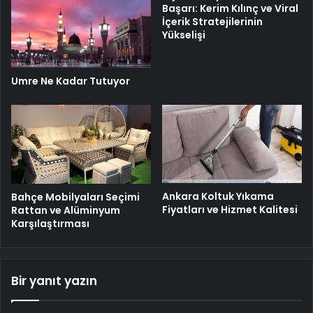
Başarı: Kerim Kılınç ve Viral
İçerik Stratejilerinin
Yükselişi
Umre Ne Kadar Tutuyor
Ankara Koltuk Yıkama
Bahçe Mobilyaları Seçimi
Fiyatları ve Hizmet Kalitesi
Rattan ve Alüminyum
Karşılaştırması
Bir yanıt yazın