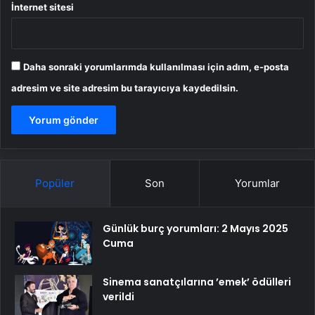
İnternet sitesi
Daha sonraki yorumlarımda kullanılması için adım, e-posta
adresim ve site adresim bu tarayıcıya kaydedilsin.
Popüler
Son
Yorumlar
Günlük burç yorumları: 2 Mayıs 2025
Cuma
Sinema sanatçılarına ’emek’ ödülleri
verildi