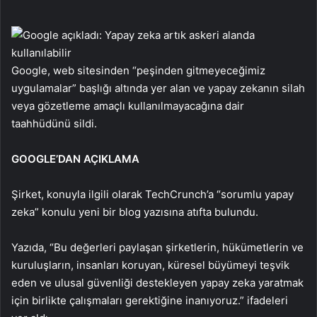
Google, web sitesinden “peşinden gitmeyeceğimiz
uygulamalar” başlığı altında yer alan ve yapay zekanın silah
veya gözetleme amaçlı kullanılmayacağına dair
taahhüdünü sildi.
GOOGLE’DAN AÇIKLAMA
Şirket, konuyla ilgili olarak TechCrunch’a “sorumlu yapay
zeka” konulu yeni bir blog yazısına atıfta bulundu.
Yazıda, “Bu değerleri paylaşan şirketlerin, hükümetlerin ve
kuruluşların, insanları koruyan, küresel büyümeyi teşvik
eden ve ulusal güvenliği destekleyen yapay zeka yaratmak
için birlikte çalışmaları gerektiğine inanıyoruz.” ifadeleri