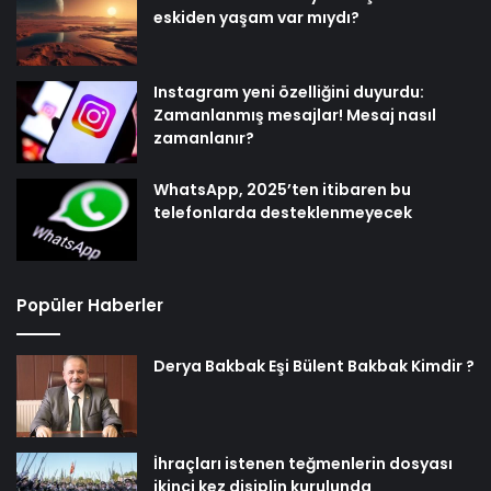
eskiden yaşam var mıydı?
Instagram yeni özelliğini duyurdu:
Zamanlanmış mesajlar! Mesaj nasıl
zamanlanır?
WhatsApp, 2025’ten itibaren bu
telefonlarda desteklenmeyecek
Popüler Haberler
Derya Bakbak Eşi Bülent Bakbak Kimdir ?
İhraçları istenen teğmenlerin dosyası
ikinci kez disiplin kurulunda