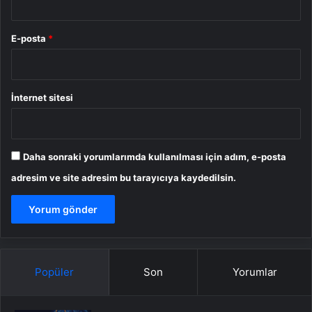
E-posta
*
İnternet sitesi
Daha sonraki yorumlarımda kullanılması için adım, e-posta
adresim ve site adresim bu tarayıcıya kaydedilsin.
Popüler
Son
Yorumlar