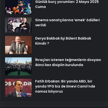
Günlük burç yorumları: 2 Mayıs 2025
Cuma
Sinema sanatçılarına ’emek’ ödülleri
verildi
Derya Bakbak Eşi Bülent Bakbak
Kimdir ?
İhraçları istenen teğmenlerin dosyası
ikinci kez disiplin kurulunda
Fatih Erbakan: Bir yanda ABD, bir
yanda YPG biz de Emevi Camii’nde
namaz kılıyoruz