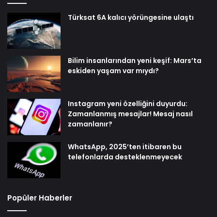
Türksat 6A kalıcı yörüngesine ulaştı
Bilim insanlarından yeni keşif: Mars’ta
eskiden yaşam var mıydı?
Instagram yeni özelliğini duyurdu:
Zamanlanmış mesajlar! Mesaj nasıl
zamanlanır?
WhatsApp, 2025’ten itibaren bu
telefonlarda desteklenmeyecek
Popüler Haberler