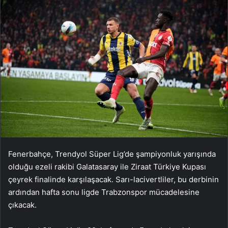
Fenerbahçe, Trendyol Süper Lig’de şampiyonluk yarışında
olduğu ezeli rakibi Galatasaray ile Ziraat Türkiye Kupası
çeyrek finalinde karşılaşacak. Sarı-lacivertliler, bu derbinin
ardından hafta sonu ligde Trabzonspor mücadelesine
çıkacak.