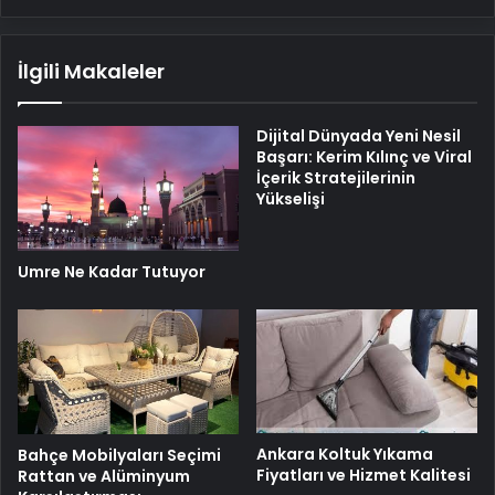
İlgili Makaleler
Dijital Dünyada Yeni Nesil
Başarı: Kerim Kılınç ve Viral
İçerik Stratejilerinin
Yükselişi
Umre Ne Kadar Tutuyor
Ankara Koltuk Yıkama
Bahçe Mobilyaları Seçimi
Fiyatları ve Hizmet Kalitesi
Rattan ve Alüminyum