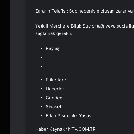
Zararın Telafisi: Suç nedeniyle oluşan zarar vars
Yetkili Mercilere Bilgi: Suç ortağı veya suçla ilg
sağlamak gerekir.
Paylaş
Etiketler :
Haberler –
Gündem
Siyaset
Etkin Pişmanlık Yasası
Haber Kaynak : NTV.COM.TR