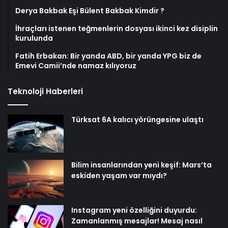
Derya Bakbak Eşi Bülent Bakbak Kimdir ?
İhraçları istenen teğmenlerin dosyası ikinci kez disiplin
kurulunda
Fatih Erbakan: Bir yanda ABD, bir yanda YPG biz de
Emevi Camii’nde namaz kılıyoruz
Teknoloji Haberleri
Türksat 6A kalıcı yörüngesine ulaştı
Bilim insanlarından yeni keşif: Mars’ta
eskiden yaşam var mıydı?
Instagram yeni özelliğini duyurdu:
Zamanlanmış mesajlar! Mesaj nasıl