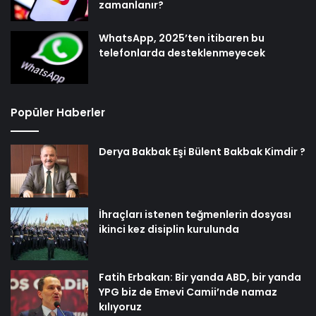
zamanlanır?
WhatsApp, 2025’ten itibaren bu
telefonlarda desteklenmeyecek
Popüler Haberler
Derya Bakbak Eşi Bülent Bakbak Kimdir ?
İhraçları istenen teğmenlerin dosyası
ikinci kez disiplin kurulunda
Fatih Erbakan: Bir yanda ABD, bir yanda
YPG biz de Emevi Camii’nde namaz
kılıyoruz