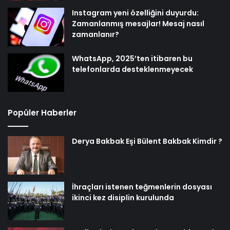
Instagram yeni özelliğini duyurdu:
Zamanlanmış mesajlar! Mesaj nasıl
zamanlanır?
WhatsApp, 2025’ten itibaren bu
telefonlarda desteklenmeyecek
Popüler Haberler
Derya Bakbak Eşi Bülent Bakbak Kimdir ?
İhraçları istenen teğmenlerin dosyası
ikinci kez disiplin kurulunda