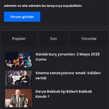
adresim ve site adresim bu tarayıcıya kaydedilsin.
Popüler
Son
Yorumlar
Günlük burç yorumları: 2 Mayıs 2025
Cuma
Sinema sanatçılarına ’emek’ ödülleri
verildi
Derya Bakbak Eşi Bülent Bakbak
Kimdir ?