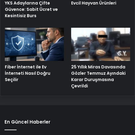
YKS Adaylarına Çifte
Evcil Hayvan Ürünleri
Güvence: Sabit Ücret ve
Kesintisiz Burs
25 Yıllık Miras Davasında
Fiber İnternet ile Ev
Gözler Temmuz Ayındaki
İnterneti Nasıl Doğru
Karar Duruşmasına
Seçilir
Çevrildi
En Güncel Haberler