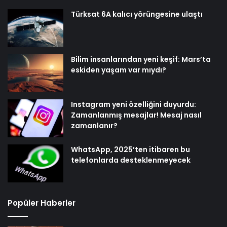
Türksat 6A kalıcı yörüngesine ulaştı
Bilim insanlarından yeni keşif: Mars’ta
eskiden yaşam var mıydı?
Instagram yeni özelliğini duyurdu:
Zamanlanmış mesajlar! Mesaj nasıl
zamanlanır?
WhatsApp, 2025’ten itibaren bu
telefonlarda desteklenmeyecek
Popüler Haberler