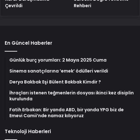
Çevrildi
Rehberi
En Güncel Haberler
Günlük burç yorumları: 2 Mayıs 2025 Cuma
Sinema sanatçılarına ’emek’ ödülleri verildi
Derya Bakbak Eşi Bülent Bakbak Kimdir ?
İhraçları istenen teğmenlerin dosyası ikinci kez disiplin
kurulunda
Fatih Erbakan: Bir yanda ABD, bir yanda YPG biz de
Emevi Camii’nde namaz kılıyoruz
Teknoloji Haberleri