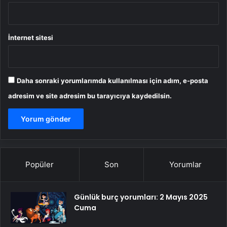
İnternet sitesi
Daha sonraki yorumlarımda kullanılması için adım, e-posta
adresim ve site adresim bu tarayıcıya kaydedilsin.
Popüler
Son
Yorumlar
Günlük burç yorumları: 2 Mayıs 2025
Cuma