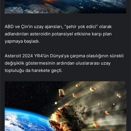
ABD ve Çin’in uzay ajansları, “şehir yok edici” olarak
adlandırılan asteroidin potansiyel etkisine karşı plan
yapmaya başladı.
Asteroit 2024 YR4’ün Dünya’ya çarpma olasılığının sürekli
değişiklik göstermesinin ardından uluslararası uzay
topluluğu da harekete geçti.