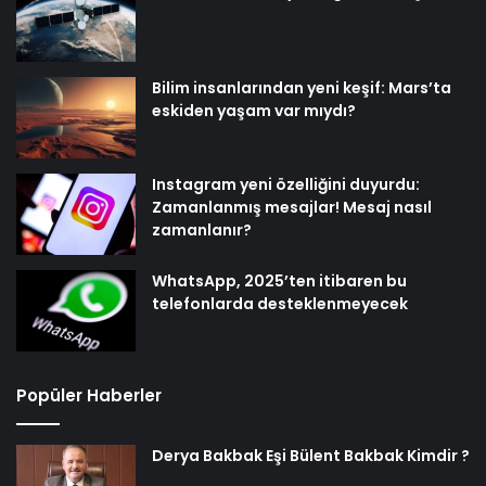
Bilim insanlarından yeni keşif: Mars’ta
eskiden yaşam var mıydı?
Instagram yeni özelliğini duyurdu:
Zamanlanmış mesajlar! Mesaj nasıl
zamanlanır?
WhatsApp, 2025’ten itibaren bu
telefonlarda desteklenmeyecek
Popüler Haberler
Derya Bakbak Eşi Bülent Bakbak Kimdir ?