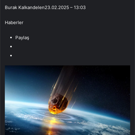
Burak Kalkandelen
23.02.2025 – 13:03
Haberler
Paylaş