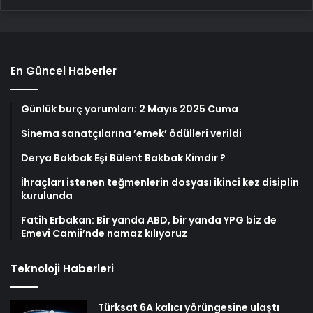
En Güncel Haberler
Günlük burç yorumları: 2 Mayıs 2025 Cuma
Sinema sanatçılarına ’emek’ ödülleri verildi
Derya Bakbak Eşi Bülent Bakbak Kimdir ?
İhraçları istenen teğmenlerin dosyası ikinci kez disiplin
kurulunda
Fatih Erbakan: Bir yanda ABD, bir yanda YPG biz de
Emevi Camii’nde namaz kılıyoruz
Teknoloji Haberleri
Türksat 6A kalıcı yörüngesine ulaştı