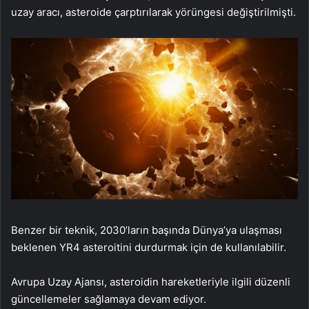
uzay aracı, asteroide çarptırılarak yörüngesi değiştirilmişti.
Benzer bir teknik, 2030’ların başında Dünya’ya ulaşması
beklenen YR4 asteroitini durdurmak için de kullanılabilir.
Avrupa Uzay Ajansı, asteroidin hareketleriyle ilgili düzenli
güncellemeler sağlamaya devam ediyor.