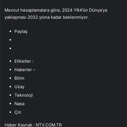
Mevcut hesaplamalara göre, 2024 YR4’ün Dünya’ya
yaklaşması 2032 yılına kadar beklenmiyor.
Paylaş
Etiketler :
Haberler –
Bilim
Uzay
Teknoloji
Nasa
Çin
Haber Kaynak : NTV.COM.TR