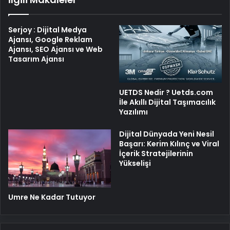
Serjoy : Dijital Medya
Ajansı, Google Reklam
Ajansı, SEO Ajansı ve Web
Tasarım Ajansı
UETDS Nedir ? Uetds.com
İle Akıllı Dijital Taşımacılık
Yazılımı
Dijital Dünyada Yeni Nesil
Başarı: Kerim Kılınç ve Viral
İçerik Stratejilerinin
Yükselişi
Umre Ne Kadar Tutuyor