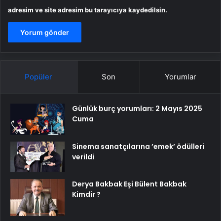
adresim ve site adresim bu tarayıcıya kaydedilsin.
Popüler
Son
Yorumlar
Günlük burç yorumları: 2 Mayıs 2025
Cuma
Sinema sanatçılarına ’emek’ ödülleri
verildi
Derya Bakbak Eşi Bülent Bakbak
Kimdir ?