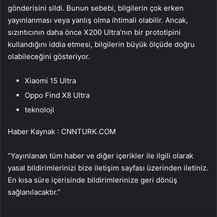
gönderisini sildi. Bunun sebebi, bilgilerin çok erken
yayınlanması veya yanlış olma ihtimali olabilir. Ancak,
sızıntıcının daha önce X200 Ultra’nın bir prototipini
kullandığını iddia etmesi, bilgilerin büyük ölçüde doğru
olabileceğini gösteriyor.
Xiaomi 15 Ultra
Oppo Find X8 Ultra
teknoloji
Haber Kaynak : CNNTURK.COM
“Yayınlanan tüm haber ve diğer içerikler ile ilgili olarak
yasal bildirimlerinizi bize iletişim sayfası üzerinden iletiniz.
En kısa süre içerisinde bildirimlerinize geri dönüş
sağlanılacaktır.”