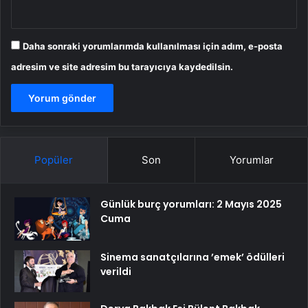
Daha sonraki yorumlarımda kullanılması için adım, e-posta
adresim ve site adresim bu tarayıcıya kaydedilsin.
Popüler
Son
Yorumlar
Günlük burç yorumları: 2 Mayıs 2025
Cuma
Sinema sanatçılarına ’emek’ ödülleri
verildi