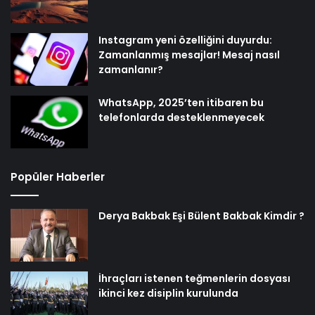
Instagram yeni özelliğini duyurdu:
Zamanlanmış mesajlar! Mesaj nasıl
zamanlanır?
WhatsApp, 2025’ten itibaren bu
telefonlarda desteklenmeyecek
Popüler Haberler
Derya Bakbak Eşi Bülent Bakbak Kimdir ?
İhraçları istenen teğmenlerin dosyası
ikinci kez disiplin kurulunda