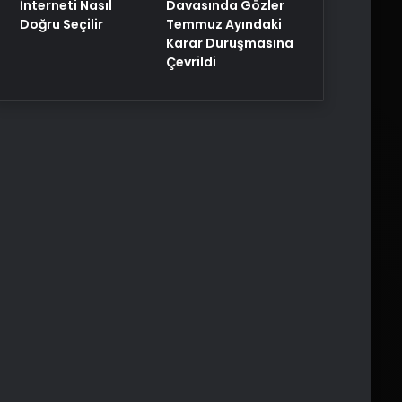
Davasında Gözler
İnterneti Nasıl
Temmuz Ayındaki
Doğru Seçilir
Karar Duruşmasına
Çevrildi