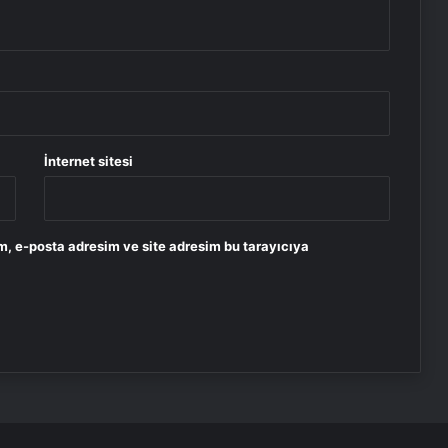
İnternet sitesi
m, e-posta adresim ve site adresim bu tarayıcıya