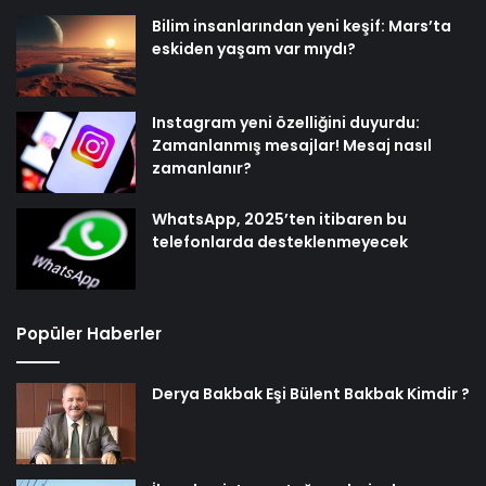
Bilim insanlarından yeni keşif: Mars’ta
eskiden yaşam var mıydı?
Instagram yeni özelliğini duyurdu:
Zamanlanmış mesajlar! Mesaj nasıl
zamanlanır?
WhatsApp, 2025’ten itibaren bu
telefonlarda desteklenmeyecek
Popüler Haberler
Derya Bakbak Eşi Bülent Bakbak Kimdir ?