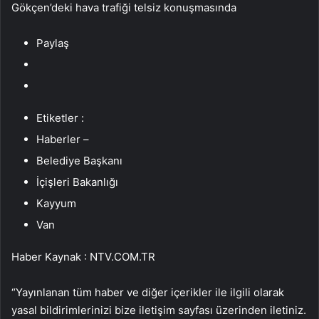
Gökçen’deki hava trafiği telsiz konuşmasında
Paylaş
Etiketler :
Haberler –
Belediye Başkanı
İçişleri Bakanlığı
Kayyum
Van
Haber Kaynak : NTV.COM.TR
“Yayınlanan tüm haber ve diğer içerikler ile ilgili olarak
yasal bildirimlerinizi bize iletişim sayfası üzerinden iletiniz.