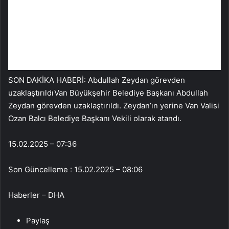
SON DAKİKA HABERİ: Abdullah Zeydan görevden
uzaklaştırıldıVan Büyükşehir Belediye Başkanı Abdullah
Zeydan görevden uzaklaştırıldı. Zeydan’ın yerine Van Valisi
Ozan Balcı Belediye Başkanı Vekili olarak atandı.
15.02.2025 – 07:36
Son Güncelleme : 15.02.2025 – 08:06
Haberler – DHA
Paylaş