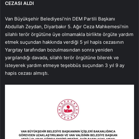
CEZASI ALDI
Van Büyükşehir Belediyesi’nin DEM Partili Başkanı
Abdullah Zeydan, Diyarbakır 5. Ağır Ceza Mahkemesi’nin
silahlı terör örgütüne üye olmamakla birlikte örgüte yardım
etmek suçundan hakkında verdiği 5 yıl hapis cezasının
Yargıtay tarafından bozulmasından sonra yeniden
yargılandığı davada, silahlı terör örgütüne bilerek ve
isteyerek yardım etmeye teşebbüs suçundan 3 yıl 9 ay
hapis cezası almıştı.