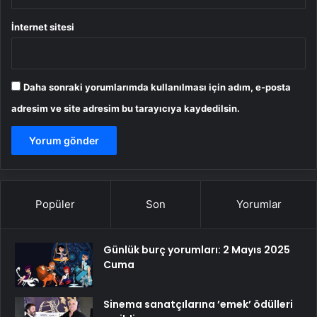
İnternet sitesi
Daha sonraki yorumlarımda kullanılması için adım, e-posta
adresim ve site adresim bu tarayıcıya kaydedilsin.
Popüler
Son
Yorumlar
Günlük burç yorumları: 2 Mayıs 2025
Cuma
Sinema sanatçılarına ’emek’ ödülleri