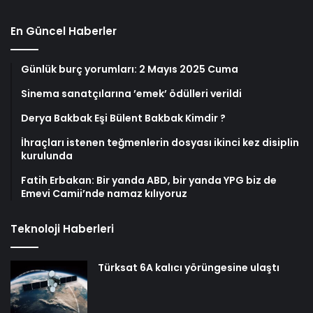
En Güncel Haberler
Günlük burç yorumları: 2 Mayıs 2025 Cuma
Sinema sanatçılarına ’emek’ ödülleri verildi
Derya Bakbak Eşi Bülent Bakbak Kimdir ?
İhraçları istenen teğmenlerin dosyası ikinci kez disiplin
kurulunda
Fatih Erbakan: Bir yanda ABD, bir yanda YPG biz de
Emevi Camii’nde namaz kılıyoruz
Teknoloji Haberleri
Türksat 6A kalıcı yörüngesine ulaştı