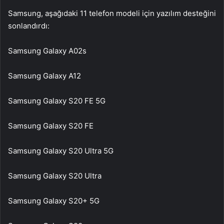
Samsung, aşağıdaki 11 telefon modeli için yazılım desteğini
sonlandırdı:
Samsung Galaxy A02s
Samsung Galaxy A12
Samsung Galaxy S20 FE 5G
Samsung Galaxy S20 FE
Samsung Galaxy S20 Ultra 5G
Samsung Galaxy S20 Ultra
Samsung Galaxy S20+ 5G