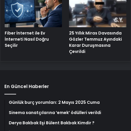
25 Yıllık Miras Davasında
Fiber İnternet ile Ev
Gözler Temmuz Ayındaki
İnterneti Nasıl Doğru
Karar Duruşmasına
Seçilir
Çevrildi
En Güncel Haberler
Günlük burç yorumları: 2 Mayıs 2025 Cuma
Sinema sanatçılarına ’emek’ ödülleri verildi
Derya Bakbak Eşi Bülent Bakbak Kimdir ?