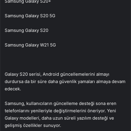
Samsung Galaxy S20+
Samsung Galaxy S20 5G
Samsung Galaxy S20
Samsung Galaxy W21 5G
Galaxy S20 serisi, Android güncellemelerini almayı
durdursa da bir süre daha güvenlik yamaları almaya devam
edecek.
Samsung, kullanıcıların güncelleme desteği sona eren
telefonlarını yenileriyle değiştirmelerini öneriyor. Yeni
Galaxy modelleri, daha uzun süreli yazılım desteği ve
gelişmiş özellikler sunuyor.