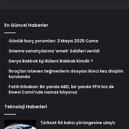
En Güncel Haberler
Günlük burç yorumları: 2 Mayıs 2025 Cuma
Sinema sanatçılarına ’emek’ ödülleri verildi
Derya Bakbak Eşi Bülent Bakbak Kimdir ?
İhraçları istenen teğmenlerin dosyası ikinci kez disiplin
kurulunda
Fatih Erbakan: Bir yanda ABD, bir yanda YPG biz de
Emevi Camii’nde namaz kılıyoruz
Teknoloji Haberleri
Türksat 6A kalıcı yörüngesine ulaştı