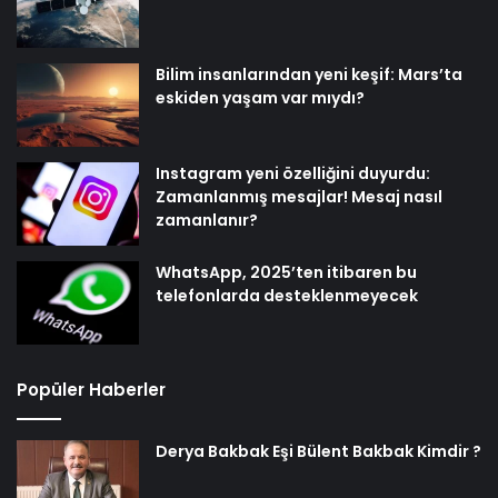
Bilim insanlarından yeni keşif: Mars’ta
eskiden yaşam var mıydı?
Instagram yeni özelliğini duyurdu:
Zamanlanmış mesajlar! Mesaj nasıl
zamanlanır?
WhatsApp, 2025’ten itibaren bu
telefonlarda desteklenmeyecek
Popüler Haberler
Derya Bakbak Eşi Bülent Bakbak Kimdir ?