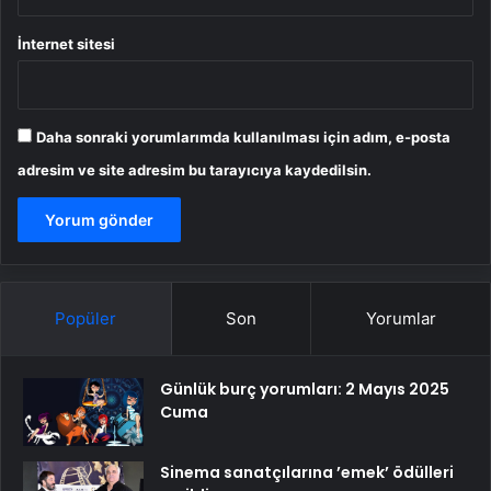
İnternet sitesi
Daha sonraki yorumlarımda kullanılması için adım, e-posta
adresim ve site adresim bu tarayıcıya kaydedilsin.
Popüler
Son
Yorumlar
Günlük burç yorumları: 2 Mayıs 2025
Cuma
Sinema sanatçılarına ’emek’ ödülleri