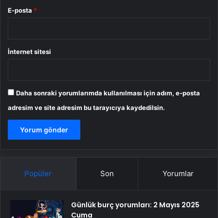
E-posta
*
İnternet sitesi
Daha sonraki yorumlarımda kullanılması için adım, e-posta
adresim ve site adresim bu tarayıcıya kaydedilsin.
Popüler
Son
Yorumlar
Günlük burç yorumları: 2 Mayıs 2025
Cuma