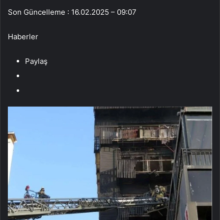
Son Güncelleme : 16.02.2025 – 09:07
Haberler
Paylaş