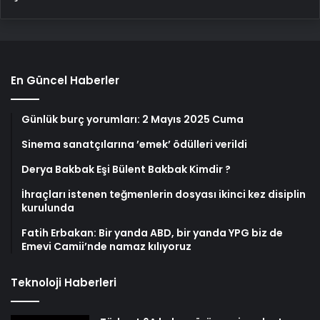
En Güncel Haberler
Günlük burç yorumları: 2 Mayıs 2025 Cuma
Sinema sanatçılarına ’emek’ ödülleri verildi
Derya Bakbak Eşi Bülent Bakbak Kimdir ?
İhraçları istenen teğmenlerin dosyası ikinci kez disiplin
kurulunda
Fatih Erbakan: Bir yanda ABD, bir yanda YPG biz de
Emevi Camii’nde namaz kılıyoruz
Teknoloji Haberleri