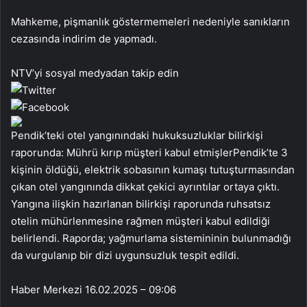
Mahkeme, pişmanlık göstermemeleri nedeniyle sanıkların
cezasında indirim de yapmadı.
NTV’yi sosyal medyadan takip edin
Pendik’teki otel yangınındaki hukuksuzluklar bilirkişi
raporunda: Mührü kırıp müşteri kabul etmişlerPendik’te 3
kişinin öldüğü, elektrik sobasının kumaşı tutuşturmasından
çıkan otel yangınında dikkat çekici ayrıntılar ortaya çıktı.
Yangına ilişkin hazırlanan bilirkişi raporunda ruhsatsız
otelin mühürlenmesine rağmen müşteri kabul edildiği
belirlendi. Raporda; yağmurlama sistemininin bulunmadığı
da vurgulanıp bir dizi uygunsuzluk tespit edildi.
Haber Merkezi
16.02.2025 – 09:06