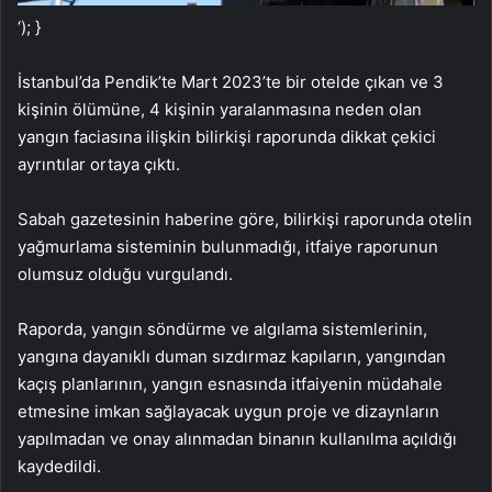
‘); }
İstanbul’da Pendik’te Mart 2023’te bir otelde çıkan ve 3
kişinin ölümüne, 4 kişinin yaralanmasına neden olan
yangın faciasına ilişkin bilirkişi raporunda dikkat çekici
ayrıntılar ortaya çıktı.
Sabah gazetesinin haberine göre, bilirkişi raporunda otelin
yağmurlama sisteminin bulunmadığı, itfaiye raporunun
olumsuz olduğu vurgulandı.
Raporda, yangın söndürme ve algılama sistemlerinin,
yangına dayanıklı duman sızdırmaz kapıların, yangından
kaçış planlarının, yangın esnasında itfaiyenin müdahale
etmesine imkan sağlayacak uygun proje ve dizaynların
yapılmadan ve onay alınmadan binanın kullanılma açıldığı
kaydedildi.