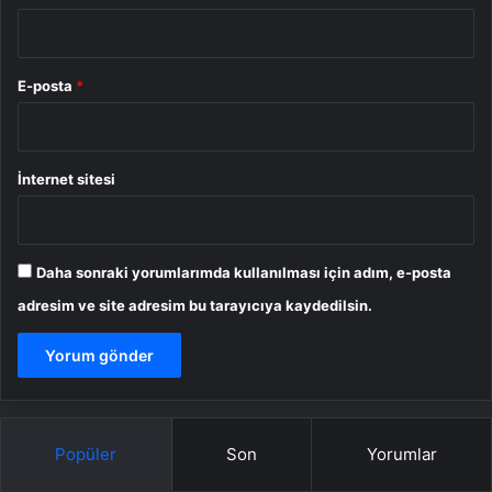
E-posta
*
İnternet sitesi
Daha sonraki yorumlarımda kullanılması için adım, e-posta
adresim ve site adresim bu tarayıcıya kaydedilsin.
Popüler
Son
Yorumlar