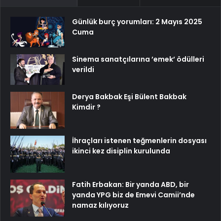
Günlük burç yorumları: 2 Mayıs 2025
Cuma
Sinema sanatçılarına ’emek’ ödülleri
verildi
Derya Bakbak Eşi Bülent Bakbak
Kimdir ?
İhraçları istenen teğmenlerin dosyası
ikinci kez disiplin kurulunda
Fatih Erbakan: Bir yanda ABD, bir
yanda YPG biz de Emevi Camii’nde
namaz kılıyoruz