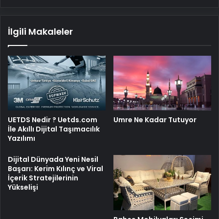
İlgili Makaleler
UETDS Nedir ? Uetds.com
Umre Ne Kadar Tutuyor
İle Akıllı Dijital Taşımacılık
Yazılımı
Dijital Dünyada Yeni Nesil
Başarı: Kerim Kılınç ve Viral
İçerik Stratejilerinin
Yükselişi