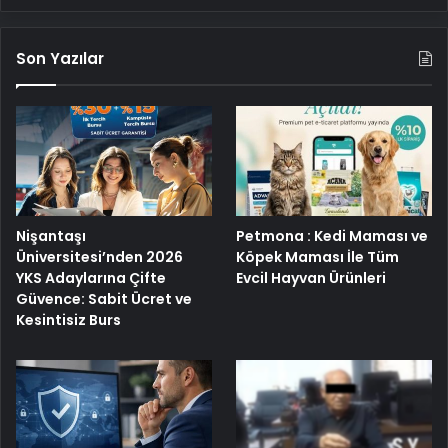
Son Yazılar
Nişantaşı
Petmona : Kedi Maması ve
Üniversitesi’nden 2026
Köpek Maması İle Tüm
YKS Adaylarına Çifte
Evcil Hayvan Ürünleri
Güvence: Sabit Ücret ve
Kesintisiz Burs