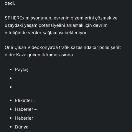
dedi.
SPHEREx misyonunun, evrenin gizemlerini çözmek ve
uzaydaki yaşam potansiyelini anlamak için devrim
niteliğinde veriler sağlaması bekleniyor.
Öne Çıkan VideoKonya’da trafik kazasında bir polis şehit
oldu: Kaza güvenlik kamerasında
Paylaş
Etiketler :
Haberler –
Haberler
Dünya