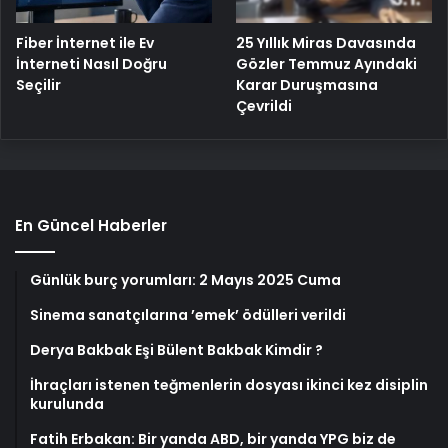
25 Yıllık Miras Davasında
Fiber İnternet ile Ev
Gözler Temmuz Ayındaki
İnterneti Nasıl Doğru
Karar Duruşmasına
Seçilir
Çevrildi
En Güncel Haberler
Günlük burç yorumları: 2 Mayıs 2025 Cuma
Sinema sanatçılarına ’emek’ ödülleri verildi
Derya Bakbak Eşi Bülent Bakbak Kimdir ?
İhraçları istenen teğmenlerin dosyası ikinci kez disiplin
kurulunda
Fatih Erbakan: Bir yanda ABD, bir yanda YPG biz de