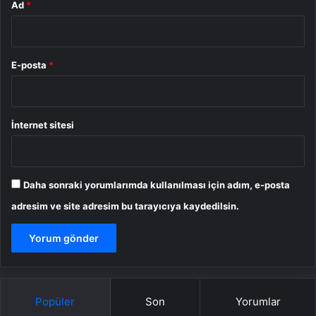
Ad
*
E-posta
*
İnternet sitesi
Daha sonraki yorumlarımda kullanılması için adım, e-posta
adresim ve site adresim bu tarayıcıya kaydedilsin.
Popüler
Son
Yorumlar