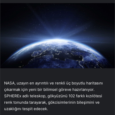
NASA, uzayın en ayrıntılı ve renkli üç boyutlu haritasını
çıkarmak için yeni bir bilimsel göreve hazırlanıyor.
SPHEREx adlı teleskop, gökyüzünü 102 farklı kızılötesi
renk tonunda tarayarak, gökcisimlerinin bileşimini ve
uzaklığını tespit edecek.