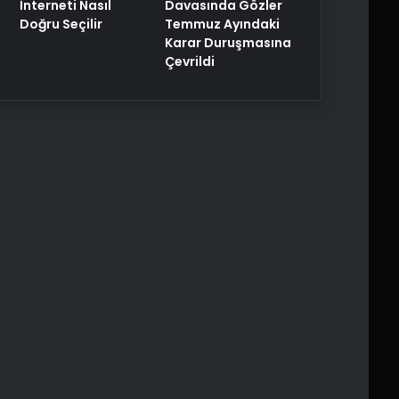
Davasında Gözler
İnterneti Nasıl
Temmuz Ayındaki
Doğru Seçilir
Karar Duruşmasına
Çevrildi