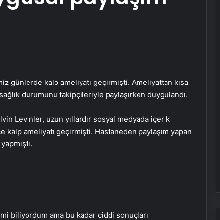
iz günlerde kalp ameliyatı geçirmişti. Ameliyattan kısa
sağlık durumunu takipçileriyle paylaşırken duygulandı.
Elvin Levinler, uzun yıllardır sosyal medyada içerik
nce kalp ameliyatı geçirmişti. Hastaneden paylaşım yapan
 yapmıştı.
imi biliyordum ama bu kadar ciddi sonuçları