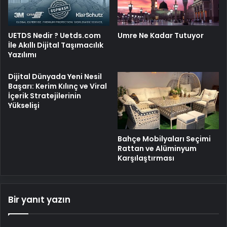
UETDS Nedir ? Uetds.com
Umre Ne Kadar Tutuyor
İle Akıllı Dijital Taşımacılık
Yazılımı
Dijital Dünyada Yeni Nesil
Başarı: Kerim Kılınç ve Viral
İçerik Stratejilerinin
Yükselişi
Bahçe Mobilyaları Seçimi
Rattan ve Alüminyum
Karşılaştırması
Bir yanıt yazın