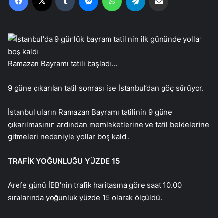
Ramazan Bayramı tatili başladı…
9 güne çıkarılan tatil sonrası ise İstanbul’dan göç sürüyor.
İstanbulluların Ramazan Bayramı tatilinin 9 güne
çıkarılmasının ardından memleketlerine ve tatil beldelerine
gitmeleri nedeniyle yollar boş kaldı.
TRAFİK YOĞUNLUĞU YÜZDE 15
Arefe günü İBB’nin trafik haritasına göre saat 10.00
sıralarında yoğunluk yüzde 15 olarak ölçüldü.