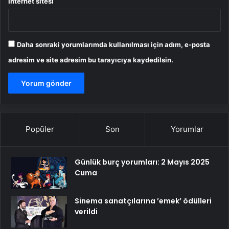
İnternet sitesi
Daha sonraki yorumlarımda kullanılması için adım, e-posta
adresim ve site adresim bu tarayıcıya kaydedilsin.
Popüler
Son
Yorumlar
Günlük burç yorumları: 2 Mayıs 2025
Cuma
Sinema sanatçılarına ’emek’ ödülleri
verildi