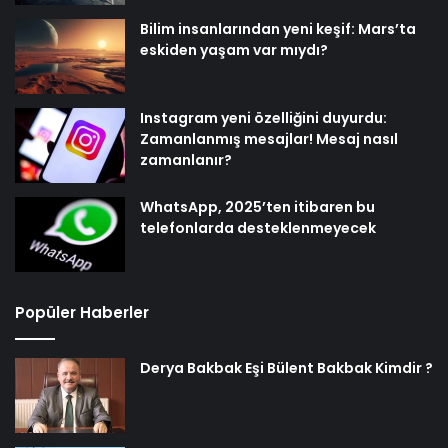
Bilim insanlarından yeni keşif: Mars’ta
eskiden yaşam var mıydı?
Instagram yeni özelliğini duyurdu:
Zamanlanmış mesajlar! Mesaj nasıl
zamanlanır?
WhatsApp, 2025’ten itibaren bu
telefonlarda desteklenmeyecek
Popüler Haberler
Derya Bakbak Eşi Bülent Bakbak Kimdir ?