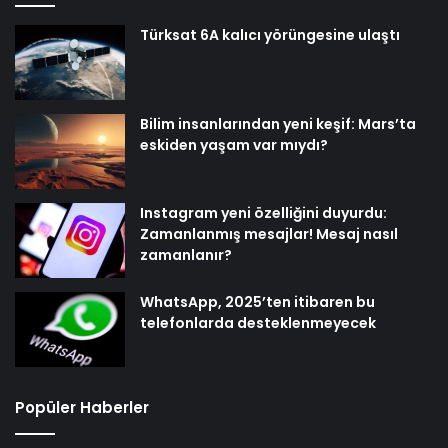
Türksat 6A kalıcı yörüngesine ulaştı
Bilim insanlarından yeni keşif: Mars’ta
eskiden yaşam var mıydı?
Instagram yeni özelliğini duyurdu:
Zamanlanmış mesajlar! Mesaj nasıl
zamanlanır?
WhatsApp, 2025’ten itibaren bu
telefonlarda desteklenmeyecek
Popüler Haberler