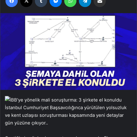
İstanbul Cumhuriyet Başsavcılığınca yürütülen yolsuzluk
ve kent uzlaşısı soruşturması kapsamında yeni detaylar
gün yüzüne çıkıyor..