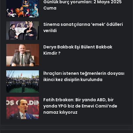
Günlük burç yorumları: 2 Mayıs 2025
Cuma
Sinema sanatçılarına ’emek’ ödülleri
verildi
Derya Bakbak Eşi Bülent Bakbak
Kimdir ?
İhraçları istenen teğmenlerin dosyası
ikinci kez disiplin kurulunda
Fatih Erbakan: Bir yanda ABD, bir
yanda YPG biz de Emevi Camii’nde
namaz kılıyoruz