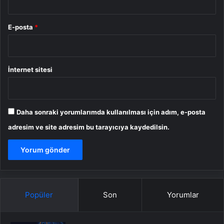
E-posta
*
İnternet sitesi
Daha sonraki yorumlarımda kullanılması için adım, e-posta
adresim ve site adresim bu tarayıcıya kaydedilsin.
Popüler
Son
Yorumlar