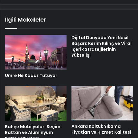
İlgili Makaleler
Dijital Dünyada Yeni Nesil
Başarı: Kerim Kılınç ve Viral
İçerik Stratejilerinin
Yükselişi
Umre Ne Kadar Tutuyor
Ankara Koltuk Yıkama
Bahçe Mobilyaları Seçimi
Fiyatları ve Hizmet Kalitesi
Rattan ve Alüminyum