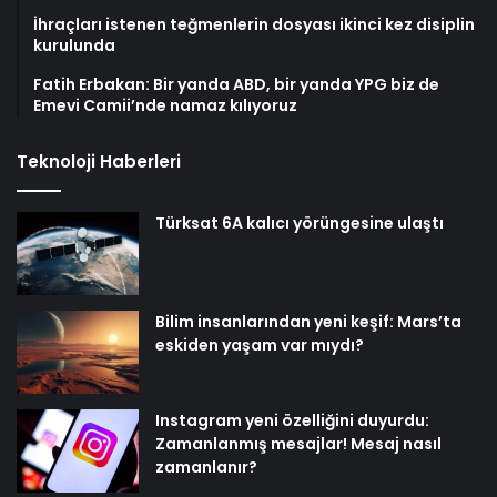
İhraçları istenen teğmenlerin dosyası ikinci kez disiplin
kurulunda
Fatih Erbakan: Bir yanda ABD, bir yanda YPG biz de
Emevi Camii’nde namaz kılıyoruz
Teknoloji Haberleri
Türksat 6A kalıcı yörüngesine ulaştı
Bilim insanlarından yeni keşif: Mars’ta
eskiden yaşam var mıydı?
Instagram yeni özelliğini duyurdu:
Zamanlanmış mesajlar! Mesaj nasıl
zamanlanır?