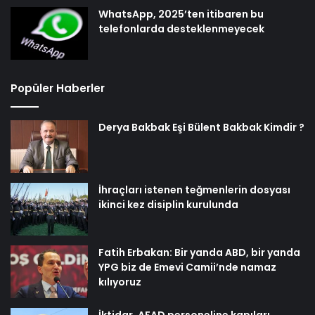
WhatsApp, 2025’ten itibaren bu
telefonlarda desteklenmeyecek
Popüler Haberler
Derya Bakbak Eşi Bülent Bakbak Kimdir ?
İhraçları istenen teğmenlerin dosyası
ikinci kez disiplin kurulunda
Fatih Erbakan: Bir yanda ABD, bir yanda
YPG biz de Emevi Camii’nde namaz
kılıyoruz