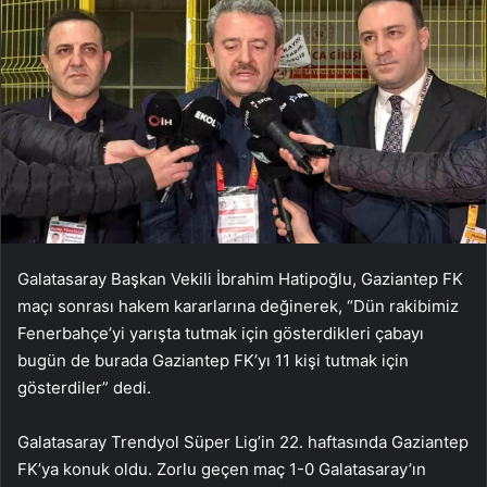
Galatasaray Başkan Vekili İbrahim Hatipoğlu, Gaziantep FK
maçı sonrası hakem kararlarına değinerek, “Dün rakibimiz
Fenerbahçe’yi yarışta tutmak için gösterdikleri çabayı
bugün de burada Gaziantep FK’yı 11 kişi tutmak için
gösterdiler” dedi.
Galatasaray Trendyol Süper Lig’in 22. haftasında Gaziantep
FK’ya konuk oldu. Zorlu geçen maç 1-0 Galatasaray’ın