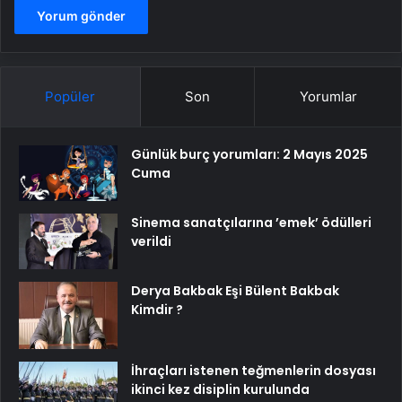
Popüler
Son
Yorumlar
Günlük burç yorumları: 2 Mayıs 2025
Cuma
Sinema sanatçılarına ’emek’ ödülleri
verildi
Derya Bakbak Eşi Bülent Bakbak
Kimdir ?
İhraçları istenen teğmenlerin dosyası
ikinci kez disiplin kurulunda