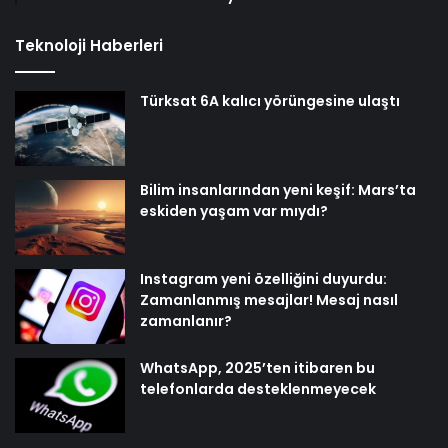
Teknoloji Haberleri
Türksat 6A kalıcı yörüngesine ulaştı
Bilim insanlarından yeni keşif: Mars’ta
eskiden yaşam var mıydı?
Instagram yeni özelliğini duyurdu:
Zamanlanmış mesajlar! Mesaj nasıl
zamanlanır?
WhatsApp, 2025’ten itibaren bu
telefonlarda desteklenmeyecek