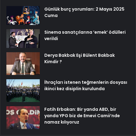
Günlük burç yorumları: 2 Mayıs 2025
Cuma
Sinema sanatçılarına ’emek’ ödülleri
verildi
Derya Bakbak Eşi Bülent Bakbak
Kimdir ?
İhraçları istenen teğmenlerin dosyası
ikinci kez disiplin kurulunda
Fatih Erbakan: Bir yanda ABD, bir
yanda YPG biz de Emevi Camii’nde
namaz kılıyoruz