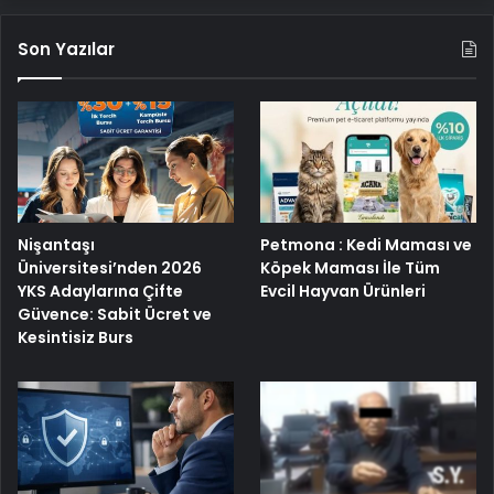
Son Yazılar
Nişantaşı
Petmona : Kedi Maması ve
Üniversitesi’nden 2026
Köpek Maması İle Tüm
YKS Adaylarına Çifte
Evcil Hayvan Ürünleri
Güvence: Sabit Ücret ve
Kesintisiz Burs