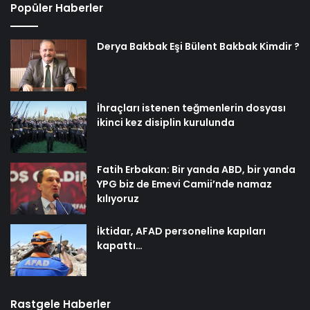
Popüler Haberler
Derya Bakbak Eşi Bülent Bakbak Kimdir ?
İhraçları istenen teğmenlerin dosyası
ikinci kez disiplin kurulunda
Fatih Erbakan: Bir yanda ABD, bir yanda
YPG biz de Emevi Camii’nde namaz
kılıyoruz
İktidar, AFAD personeline kapıları
kapattı…
Rastgele Haberler