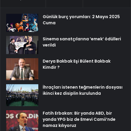
Günlük burç yorumları: 2 Mayıs 2025
Cuma
Sinema sanatçılarına ’emek’ ödülleri
verildi
Derya Bakbak Eşi Bülent Bakbak
Kimdir ?
İhraçları istenen teğmenlerin dosyası
ikinci kez disiplin kurulunda
Fatih Erbakan: Bir yanda ABD, bir
yanda YPG biz de Emevi Camii’nde
namaz kılıyoruz