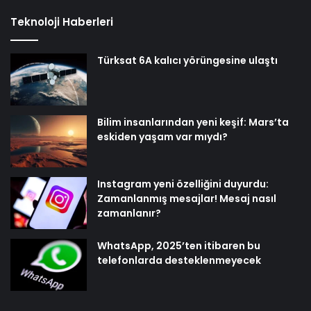
Teknoloji Haberleri
Türksat 6A kalıcı yörüngesine ulaştı
Bilim insanlarından yeni keşif: Mars’ta
eskiden yaşam var mıydı?
Instagram yeni özelliğini duyurdu:
Zamanlanmış mesajlar! Mesaj nasıl
zamanlanır?
WhatsApp, 2025’ten itibaren bu
telefonlarda desteklenmeyecek