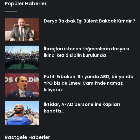
Popüler Haberler
Derya Bakbak Eşi Bülent Bakbak Kimdir ?
İhraçları istenen teğmenlerin dosyası
ikinci kez disiplin kurulunda
Fatih Erbakan: Bir yanda ABD, bir yanda
YPG biz de Emevi Camii’nde namaz
kılıyoruz
İktidar, AFAD personeline kapıları
kapattı…
Rastgele Haberler