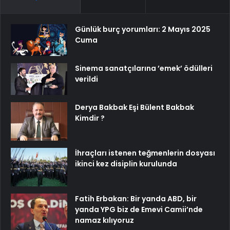
Günlük burç yorumları: 2 Mayıs 2025
Cuma
Sinema sanatçılarına ’emek’ ödülleri
verildi
Derya Bakbak Eşi Bülent Bakbak
Kimdir ?
İhraçları istenen teğmenlerin dosyası
ikinci kez disiplin kurulunda
Fatih Erbakan: Bir yanda ABD, bir
yanda YPG biz de Emevi Camii’nde
namaz kılıyoruz