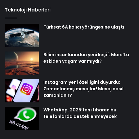
Teknoloji Haberleri
Türksat 6A kalıcı yörüngesine ulaştı
Bilim insanlarından yeni keşif: Mars’ta
eskiden yaşam var mıydı?
Instagram yeni özelliğini duyurdu:
Zamanlanmış mesajlar! Mesaj nasıl
zamanlanır?
WhatsApp, 2025’ten itibaren bu
telefonlarda desteklenmeyecek