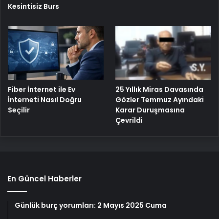
Kesintisiz Burs
Fiber İnternet ile Ev
25 Yıllık Miras Davasında
İnterneti Nasıl Doğru
Gözler Temmuz Ayındaki
Seçilir
Karar Duruşmasına
Çevrildi
En Güncel Haberler
Günlük burç yorumları: 2 Mayıs 2025 Cuma