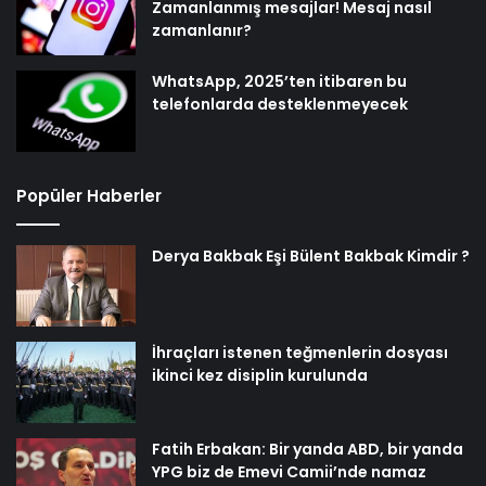
Zamanlanmış mesajlar! Mesaj nasıl
zamanlanır?
WhatsApp, 2025’ten itibaren bu
telefonlarda desteklenmeyecek
Popüler Haberler
Derya Bakbak Eşi Bülent Bakbak Kimdir ?
İhraçları istenen teğmenlerin dosyası
ikinci kez disiplin kurulunda
Fatih Erbakan: Bir yanda ABD, bir yanda
YPG biz de Emevi Camii’nde namaz