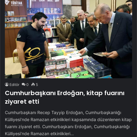
Editör
0
5
Cumhurbaşkanı Erdoğan, kitap fuarını
ziyaret etti
Cumhurbaşkanı Recep Tayyip Erdoğan, Cumhurbaşkanlığı
Külliyesi’nde Ramazan etkinlikleri kapsamında düzenlenen kitap
fuarını ziyaret etti. Cumhurbaşkanı Erdoğan, Cumhurbaşkanlığı
Külliyesi’nde Ramazan etkinlikleri…