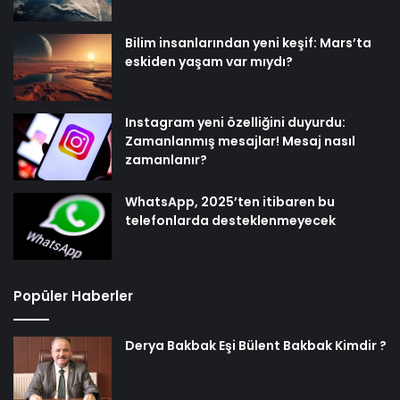
Bilim insanlarından yeni keşif: Mars’ta
eskiden yaşam var mıydı?
Instagram yeni özelliğini duyurdu:
Zamanlanmış mesajlar! Mesaj nasıl
zamanlanır?
WhatsApp, 2025’ten itibaren bu
telefonlarda desteklenmeyecek
Popüler Haberler
Derya Bakbak Eşi Bülent Bakbak Kimdir ?