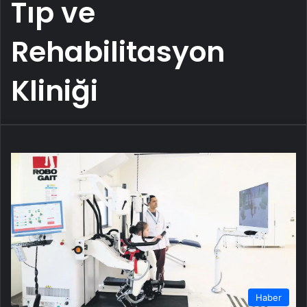
Tıp ve
Rehabilitasyon
Kliniği
Haber