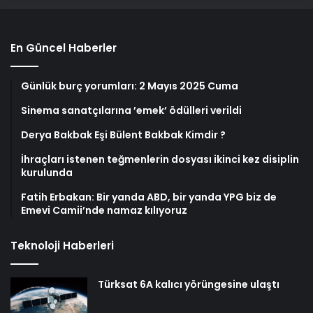
En Güncel Haberler
Günlük burç yorumları: 2 Mayıs 2025 Cuma
Sinema sanatçılarına ’emek’ ödülleri verildi
Derya Bakbak Eşi Bülent Bakbak Kimdir ?
İhraçları istenen teğmenlerin dosyası ikinci kez disiplin
kurulunda
Fatih Erbakan: Bir yanda ABD, bir yanda YPG biz de
Emevi Camii’nde namaz kılıyoruz
Teknoloji Haberleri
Türksat 6A kalıcı yörüngesine ulaştı