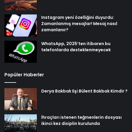
Instagram yeni özelliğini duyurdu:
Zamanlanmış mesajlar! Mesaj nasıl
zamanlanır?
WhatsApp, 2025’ten itibaren bu
telefonlarda desteklenmeyecek
Popüler Haberler
Derya Bakbak Eşi Bülent Bakbak Kimdir ?
İhraçları istenen teğmenlerin dosyası
ikinci kez disiplin kurulunda