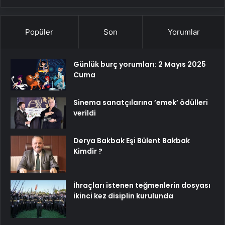
Popüler
Son
Yorumlar
Günlük burç yorumları: 2 Mayıs 2025
Cuma
Sinema sanatçılarına ’emek’ ödülleri
verildi
Derya Bakbak Eşi Bülent Bakbak
Kimdir ?
İhraçları istenen teğmenlerin dosyası
ikinci kez disiplin kurulunda