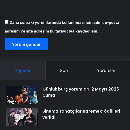
Daha sonraki yorumlarımda kullanılması için adım, e-posta
adresim ve site adresim bu tarayıcıya kaydedilsin.
Popüler
Son
Yorumlar
Günlük burç yorumları: 2 Mayıs 2025
Cuma
Sinema sanatçılarına ’emek’ ödülleri
verildi