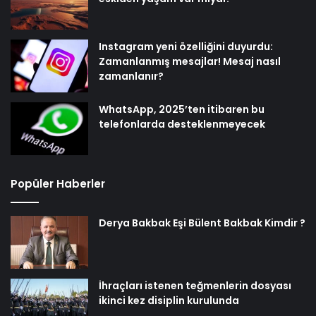
Instagram yeni özelliğini duyurdu:
Zamanlanmış mesajlar! Mesaj nasıl
zamanlanır?
WhatsApp, 2025’ten itibaren bu
telefonlarda desteklenmeyecek
Popüler Haberler
Derya Bakbak Eşi Bülent Bakbak Kimdir ?
İhraçları istenen teğmenlerin dosyası
ikinci kez disiplin kurulunda