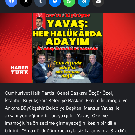
Cumhuriyet Halk Partisi Genel Başkanı Özgür Özel,
İstanbul Büyükşehir Belediye Başkanı Ekrem İmamoğlu ve
Ankara Büyükşehir Belediye Başkanı Mansur Yavaş ile
akşam yemeğinde bir araya geldi. Yavaş, Özel ve
İmamoğlu’na ön seçime girmeyeceğini kesin bir dille
bildirdi. “Ama gördüğüm kadarıyla siz kararlısınız. Siz diğer