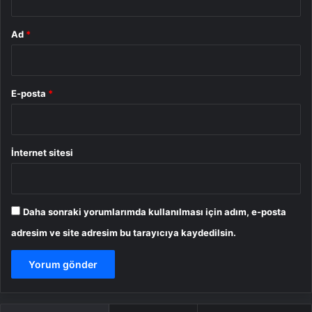
Ad
*
E-posta
*
İnternet sitesi
Daha sonraki yorumlarımda kullanılması için adım, e-posta
adresim ve site adresim bu tarayıcıya kaydedilsin.