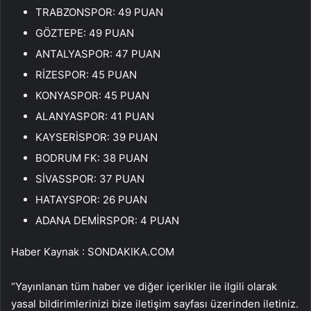
TRABZONSPOR: 49 PUAN
GÖZTEPE: 49 PUAN
ANTALYASPOR: 47 PUAN
RİZESPOR: 45 PUAN
KONYASPOR: 45 PUAN
ALANYASPOR: 41 PUAN
KAYSERİSPOR: 39 PUAN
BODRUM FK: 38 PUAN
SİVASSPOR: 37 PUAN
HATAYSPOR: 26 PUAN
ADANA DEMİRSPOR: 4 PUAN
Haber Kaynak : SONDAKIKA.COM
“Yayınlanan tüm haber ve diğer içerikler ile ilgili olarak
yasal bildirimlerinizi bize iletişim sayfası üzerinden iletiniz.