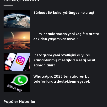
Türksat 6A kalıcı yörüngesine ulaştı
Bilim insanlarından yeni keşif: Mars’ta
eskiden yaşam var mıydı?
Instagram yeni özelliğini duyurdu:
Zamanlanmış mesajlar! Mesaj nasıl
zamanlanır?
WhatsApp, 2025’ten itibaren bu
telefonlarda desteklenmeyecek
Popüler Haberler