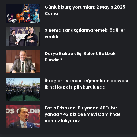
Günlük burç yorumları: 2 Mayıs 2025
Cuma
Sinema sanatçılarına ’emek’ ödülleri
verildi
Derya Bakbak Eşi Bülent Bakbak
Kimdir ?
İhraçları istenen teğmenlerin dosyası
ikinci kez disiplin kurulunda
Fatih Erbakan: Bir yanda ABD, bir
yanda YPG biz de Emevi Camii’nde
namaz kılıyoruz