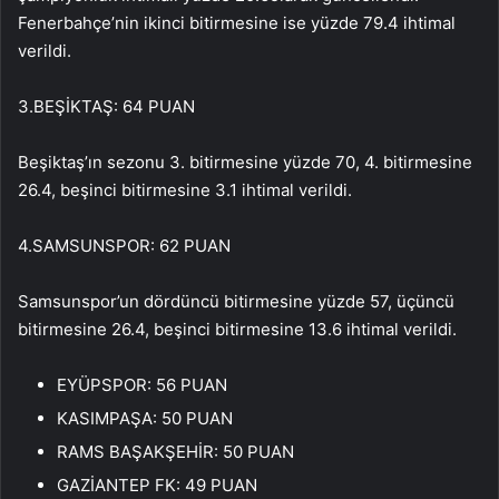
Fenerbahçe’nin ikinci bitirmesine ise yüzde 79.4 ihtimal
verildi.
3.BEŞİKTAŞ: 64 PUAN
Beşiktaş’ın sezonu 3. bitirmesine yüzde 70, 4. bitirmesine
26.4, beşinci bitirmesine 3.1 ihtimal verildi.
4.SAMSUNSPOR: 62 PUAN
Samsunspor’un dördüncü bitirmesine yüzde 57, üçüncü
bitirmesine 26.4, beşinci bitirmesine 13.6 ihtimal verildi.
EYÜPSPOR: 56 PUAN
KASIMPAŞA: 50 PUAN
RAMS BAŞAKŞEHİR: 50 PUAN
GAZİANTEP FK: 49 PUAN