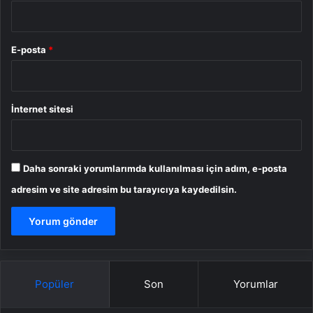
E-posta
*
İnternet sitesi
Daha sonraki yorumlarımda kullanılması için adım, e-posta
adresim ve site adresim bu tarayıcıya kaydedilsin.
Popüler
Son
Yorumlar