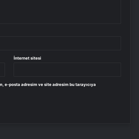
İnternet sitesi
m, e-posta adresim ve site adresim bu tarayıcıya