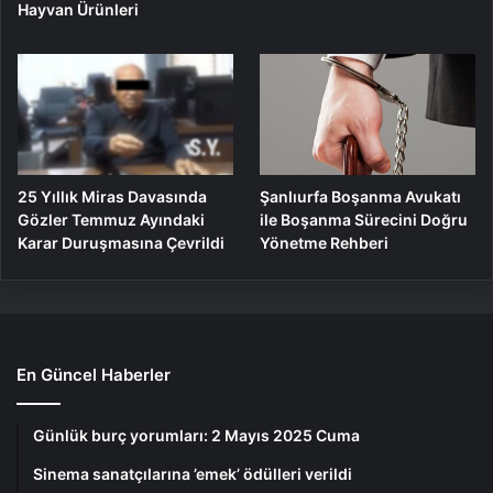
Hayvan Ürünleri
25 Yıllık Miras Davasında
Şanlıurfa Boşanma Avukatı
Gözler Temmuz Ayındaki
ile Boşanma Sürecini Doğru
Karar Duruşmasına Çevrildi
Yönetme Rehberi
En Güncel Haberler
Günlük burç yorumları: 2 Mayıs 2025 Cuma
Sinema sanatçılarına ’emek’ ödülleri verildi