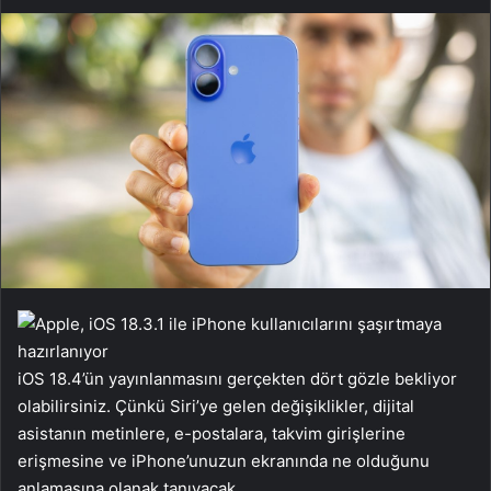
iOS 18.4’ün yayınlanmasını gerçekten dört gözle bekliyor
olabilirsiniz. Çünkü Siri’ye gelen değişiklikler, dijital
asistanın metinlere, e-postalara, takvim girişlerine
erişmesine ve iPhone’unuzun ekranında ne olduğunu
anlamasına olanak tanıyacak.