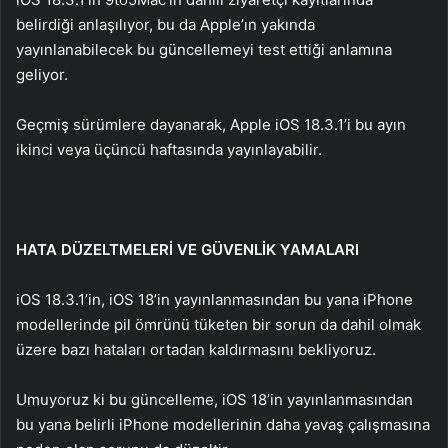
belirdiği anlaşılıyor, bu da Apple’ın yakında
yayınlanabilecek bu güncellemeyi test ettiği anlamına
geliyor.
Geçmiş sürümlere dayanarak, Apple iOS 18.3.1’i bu ayın
ikinci veya üçüncü haftasında yayınlayabilir.
HATA DÜZELTMELERİ VE GÜVENLİK YAMALARI
iOS 18.3.1’in, iOS 18’in yayınlanmasından bu yana iPhone
modellerinde pil ömrünü tüketen bir sorun da dahil olmak
üzere bazı hataları ortadan kaldırmasını bekliyoruz.
Umuyoruz ki bu güncelleme, iOS 18’in yayınlanmasından
bu yana belirli iPhone modellerinin daha yavaş çalışmasına