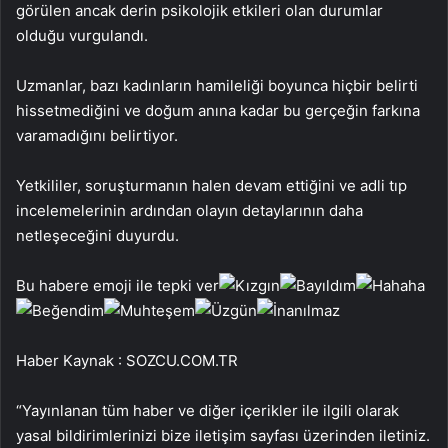
görülen ancak derin psikolojik etkileri olan durumlar
olduğu vurgulandı.
Uzmanlar, bazı kadınların hamileliği boyunca hiçbir belirti
hissetmediğini ve doğum anına kadar bu gerçeğin farkına
varamadığını belirtiyor.
Yetkililer, soruşturmanın halen devam ettiğini ve adli tıp
incelemelerinin ardından olayın detaylarının daha
netleşeceğini duyurdu.
Bu habere emoji ile tepki ver
Haber Kaynak : SOZCU.COM.TR
“Yayınlanan tüm haber ve diğer içerikler ile ilgili olarak
yasal bildirimlerinizi bize iletişim sayfası üzerinden iletiniz.