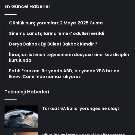
En Güncel Haberler
Günlük burç yorumları: 2 Mayıs 2025 Cuma
Sinema sanatçılarına ’emek’ ödülleri verildi
Derya Bakbak Eşi Bülent Bakbak Kimdir ?
İhraçları istenen teğmenlerin dosyası ikinci kez disiplin
kurulunda
Fatih Erbakan: Bir yanda ABD, bir yanda YPG biz de
Emevi Camii’nde namaz kılıyoruz
Teknoloji Haberleri
Türksat 6A kalıcı yörüngesine ulaştı