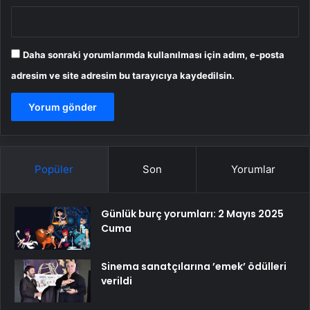
Daha sonraki yorumlarımda kullanılması için adım, e-posta
adresim ve site adresim bu tarayıcıya kaydedilsin.
Popüler
Son
Yorumlar
Günlük burç yorumları: 2 Mayıs 2025
Cuma
Sinema sanatçılarına ’emek’ ödülleri
verildi