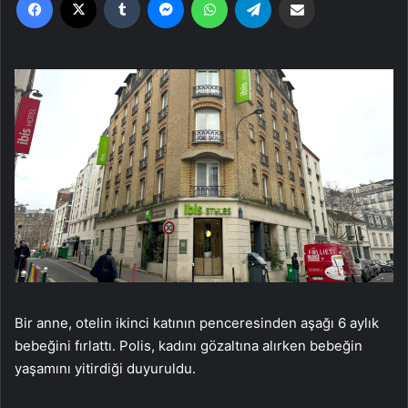
Bir anne, otelin ikinci katının penceresinden aşağı 6 aylık
bebeğini fırlattı. Polis, kadını gözaltına alırken bebeğin
yaşamını yitirdiği duyuruldu.