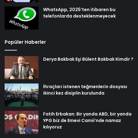
WhatsApp, 2025’ten itibaren bu
telefonlarda desteklenmeyecek
Popüler Haberler
Derya Bakbak Eşi Bülent Bakbak Kimdir ?
İhraçları istenen teğmenlerin dosyası
ikinci kez disiplin kurulunda
Fatih Erbakan: Bir yanda ABD, bir yanda
YPG biz de Emevi Camii’nde namaz
kılıyoruz