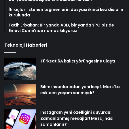
İhraçları istenen teğmenlerin dosyası ikinci kez disiplin
kurulunda
Fatih Erbakan: Bir yanda ABD, bir yanda YPG biz de
Emevi Camii’nde namaz kılıyoruz
Teknoloji Haberleri
Türksat 6A kalıcı yörüngesine ulaştı
Bilim insanlarından yeni keşif: Mars’ta
eskiden yaşam var mıydı?
Instagram yeni özelliğini duyurdu:
Zamanlanmış mesajlar! Mesaj nasıl
zamanlanır?