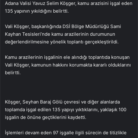
Adana Valisi Yavuz Selim Köşger, kamu arazisini işgal eden
135 yapının yıkıldığını belirtti.
Vali Köşger, başkanlığında DSİ Bölge Müdürlüğü Sami
Kayhan Tesisleri’nde kamu arazilerinin durumunun
değerlendirilmesine yönelik toplantı gerçekleştirildi.
Kamu arazilerinin işgalinin ele alındığı toplantıda konuşan
Vali Köşger, kamunun hakkını korumakta kararlı olduklarını
belirtti.
Köşger, Seyhan Baraj Gölü çevresi ve diğer alanlarda
toplamda işgal edilen 135 yapıyı yıktıklarını, yaklaşık 100
işgalin de önüne geçtiklerini kaydetti.
İşlemleri devam eden 97 işgalle ilgili sürecin de titizlikle