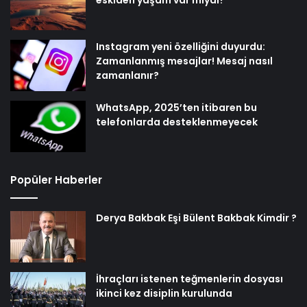
Instagram yeni özelliğini duyurdu:
Zamanlanmış mesajlar! Mesaj nasıl
zamanlanır?
WhatsApp, 2025’ten itibaren bu
telefonlarda desteklenmeyecek
Popüler Haberler
Derya Bakbak Eşi Bülent Bakbak Kimdir ?
İhraçları istenen teğmenlerin dosyası
ikinci kez disiplin kurulunda