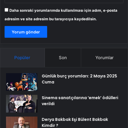
Daha sonraki yorumlarımda kullanılması için adım, e-posta
adresim ve site adresim bu tarayıcıya kaydedilsin.
Popüler
Son
Yorumlar
Günlük burç yorumları: 2 Mayıs 2025
Cuma
Sinema sanatçılarına ’emek’ ödülleri
verildi
Derya Bakbak Eşi Bülent Bakbak
Kimdir ?